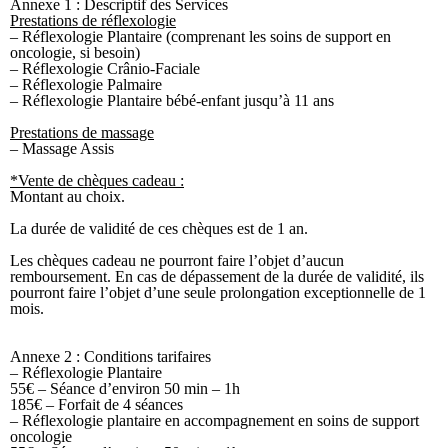
Annexe 1 : Descriptif des Services
Prestations de réflexologie
– Réflexologie Plantaire (comprenant les soins de support en
oncologie, si besoin)
– Réflexologie Crânio-Faciale
– Réflexologie Palmaire
– Réflexologie Plantaire bébé-enfant jusqu’à 11 ans
Prestations de massage
– Massage Assis
*Vente de chèques cadeau :
Montant au choix.
La durée de validité de ces chèques est de 1 an.
Les chèques cadeau ne pourront faire l’objet d’aucun
remboursement. En cas de dépassement de la durée de validité, ils
pourront faire l’objet d’une seule prolongation exceptionnelle de 1
mois.
Annexe 2 : Conditions tarifaires
– Réflexologie Plantaire
55€ – Séance d’environ 50 min – 1h
185€ – Forfait de 4 séances
– Réflexologie plantaire en accompagnement en soins de support
oncologie