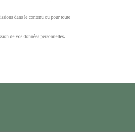
missions dans le contenu ou pour toute
ssion de vos données personnelles.
.