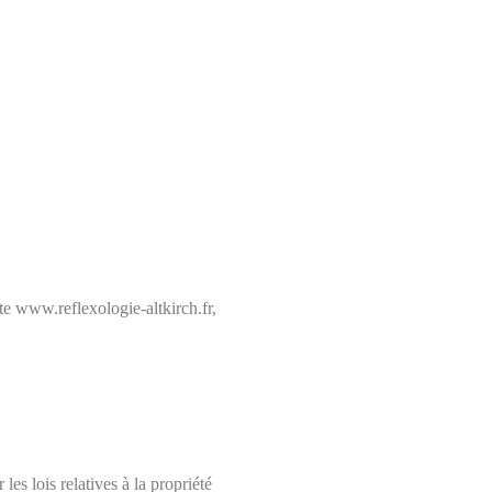
ite www.reflexologie-altkirch.fr,
les lois relatives à la propriété