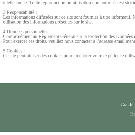
intellectuelle. Toute reproduction ou utilisation non autorisée est strict
3.Responsabilité :
Les informations diffusées sur ce site sont fournies à titre informati
utilisation des informations présentes sur le site.
4.Données personnelles :
Conformément au Règlement Général sur la Protection des Données (RG
Pour exercer ces droits, veuillez nous contacter à l’adresse email men
5.Cookies :
Ce site peut utiliser des cookies pour améliorer votre expérience utilisa
Conditi
Re